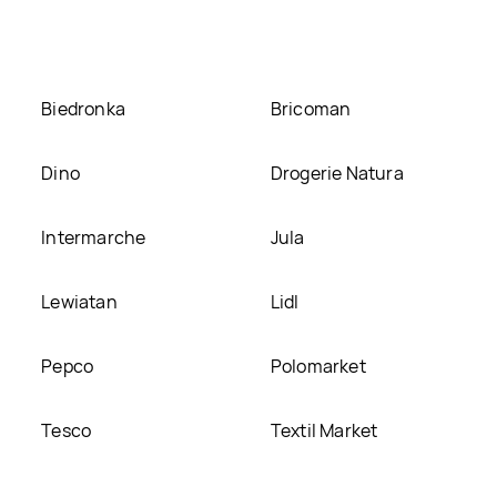
Biedronka
Bricoman
Dino
Drogerie Natura
Intermarche
Jula
Lewiatan
Lidl
Pepco
Polomarket
Tesco
Textil Market