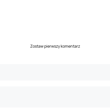
Zostaw pierwszy komentarz