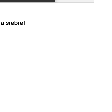
a siebie!