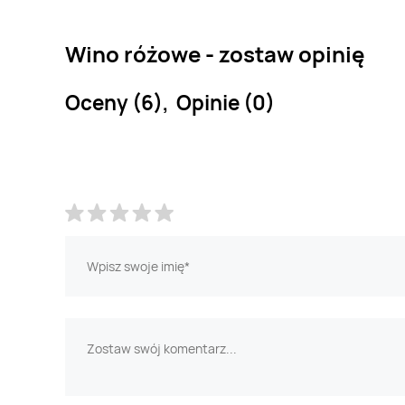
Wino różowe - zostaw opinię
Oceny (6), Opinie (0)