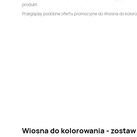
produkt.
Przeglądaj podobne oferty promocyjne do Wiosna do kolor
Wiosna do kolorowania - zostaw