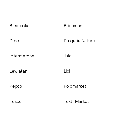
Biedronka
Bricoman
Dino
Drogerie Natura
Intermarche
Jula
Lewiatan
Lidl
Pepco
Polomarket
Tesco
Textil Market