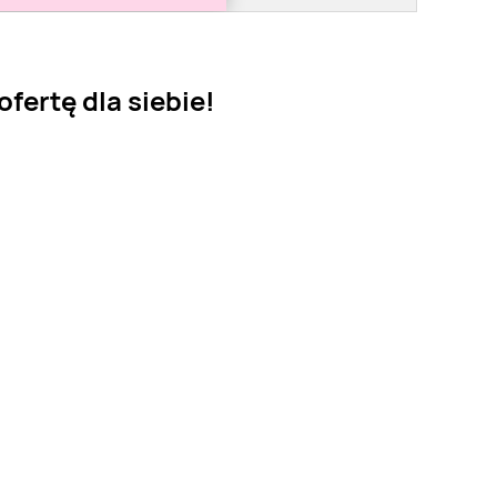
fertę dla siebie!