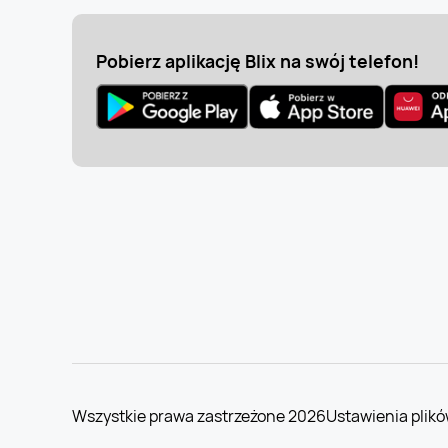
Pobierz aplikację Blix na swój telefon!
Wszystkie prawa zastrzeżone 2026
Ustawienia plikó