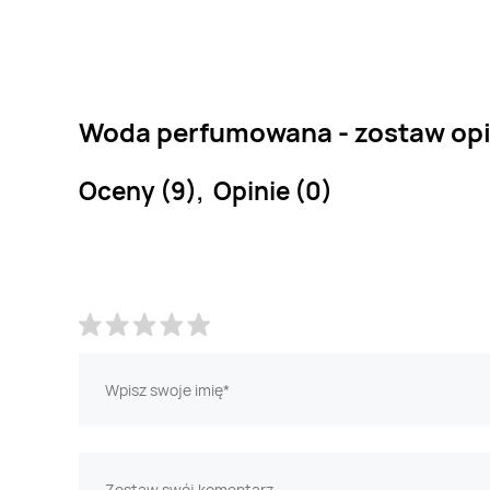
Woda perfumowana - zostaw opi
Oceny (9), Opinie (0)