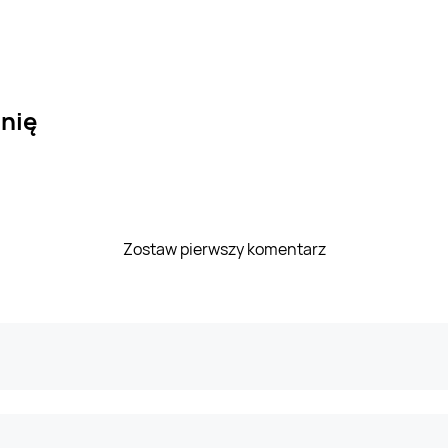
nię
Zostaw pierwszy komentarz