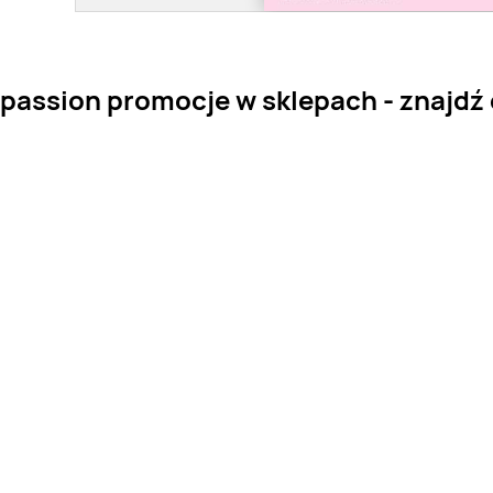
ssion promocje w sklepach - znajdź o