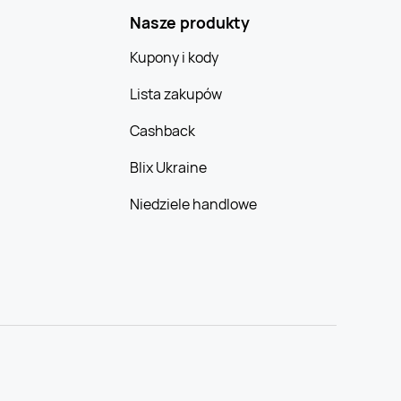
Nasze produkty
Kupony i kody
Lista zakupów
Cashback
Blix Ukraine
Niedziele handlowe