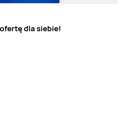
ofertę dla siebie!