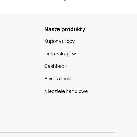
Nasze produkty
Kupony i kody
Lista zakupów
Cashback
Blix Ukraine
Niedziele handlowe