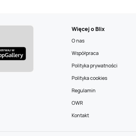
Więcej o Blix
O nas
Współpraca
Polityka prywatności
Polityka cookies
Regulamin
OWR
Kontakt