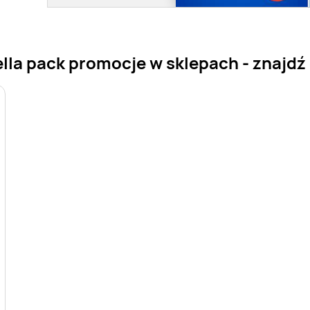
ella pack promocje w sklepach - znajdź 