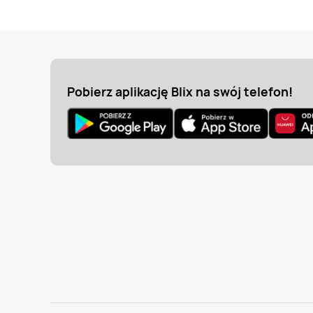
Pobierz aplikację Blix na swój telefon!