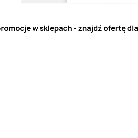
romocje w sklepach - znajdź ofertę dla