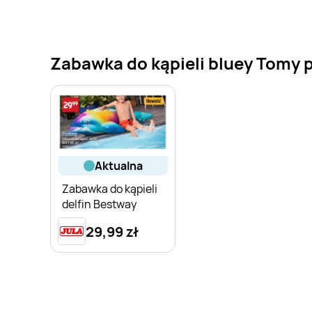
Zabawka do kąpieli bluey Tomy p
aktualna
Zabawka do kąpieli
delfin Bestway
29,99 zł