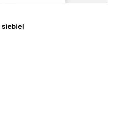
 siebie!