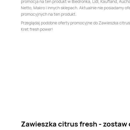
promocja na ten produkt w Biedronka, Lidl, Kaufland, Auch
Netto, Makro i innych sklepach. Aktualnie nie posiadamy of
promocyjnych na ten produkt.
Przeglądaj podobne oferty promocyjne do Zawieszka citrus
Kret fresh power!
Zawieszka citrus fresh - zostaw 