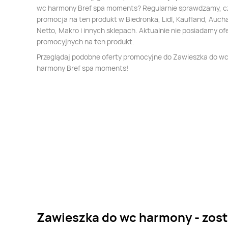
wc harmony Bref spa moments? Regularnie sprawdzamy, cz
promocja na ten produkt w Biedronka, Lidl, Kaufland, Auch
Netto, Makro i innych sklepach. Aktualnie nie posiadamy of
promocyjnych na ten produkt.
Przeglądaj podobne oferty promocyjne do Zawieszka do w
harmony Bref spa moments!
Zawieszka do wc harmony - zost