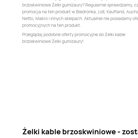
brzoskwiniowe Żelki gumizaury? Regularnie sprawdzamy, cz
promocja na ten produkt w Biedronka, Lidl, Kaufland, Auch
Netto, Makro i innych sklepach. Aktualnie nie posiadamy of
promocyjnych na ten produkt.
Przeglądaj podobne oferty promocyjne do Żelki kable
brzoskwiniowe Żelki gumizaury!
Żelki kable brzoskwiniowe - zos