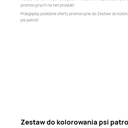
promocyjnych na ten produkt.
Przeglądaj podobne oferty promocyjne do Zestaw do kolor
psi patrol!
Zestaw do kolorowania psi patro