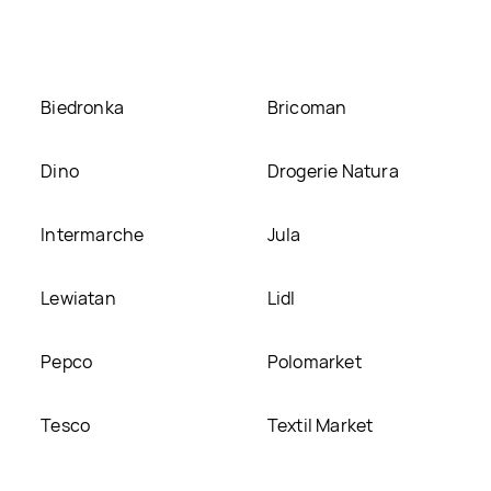
Biedronka
Bricoman
Dino
Drogerie Natura
Intermarche
Jula
Lewiatan
Lidl
Pepco
Polomarket
Tesco
Textil Market