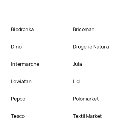
Biedronka
Bricoman
Dino
Drogerie Natura
Intermarche
Jula
Lewiatan
Lidl
Pepco
Polomarket
Tesco
Textil Market