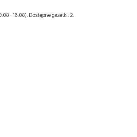
08 - 16.08). Dostępne gazetki: 2.