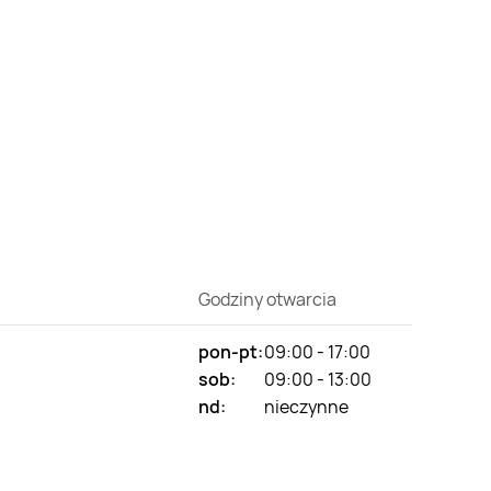
Godziny otwarcia
pon-pt:
09:00 - 17:00
sob:
09:00 - 13:00
nd:
nieczynne