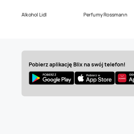
Alkohol Lidl
Perfumy Rossmann
Pobierz aplikację Blix na swój telefon!