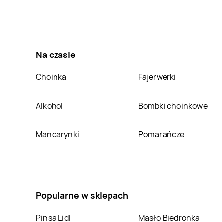
Na czasie
Choinka
Fajerwerki
Alkohol
Bombki choinkowe
Mandarynki
Pomarańcze
Popularne w sklepach
Pinsa Lidl
Masło Biedronka