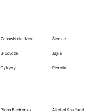
Zabawki dla dzieci
Śledzie
Słodycze
Jajka
Cytryny
Pierniki
Pinsa Biedronka
Alkohol Kaufland