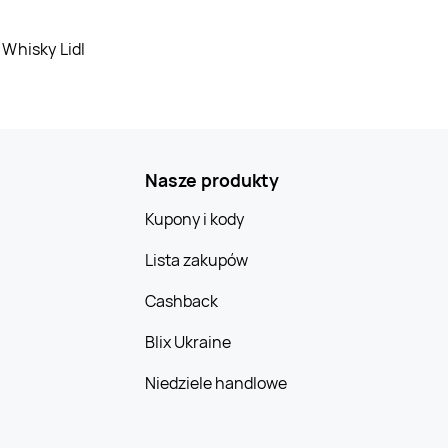
Whisky Lidl
Nasze produkty
Kupony i kody
Lista zakupów
Cashback
Blix Ukraine
Niedziele handlowe