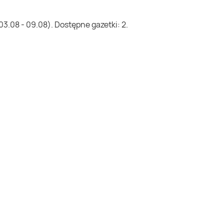
3.08 - 09.08). Dostępne gazetki: 2.