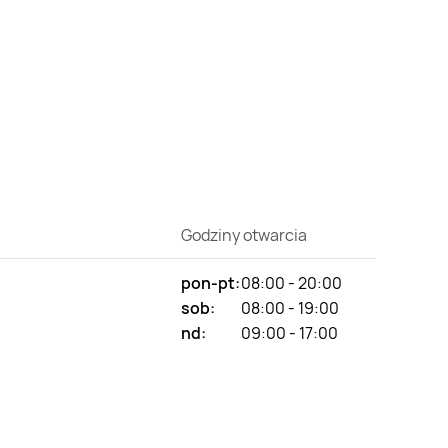
Godziny otwarcia
pon-pt:
08:00 - 20:00
sob:
08:00 - 19:00
nd:
09:00 - 17:00