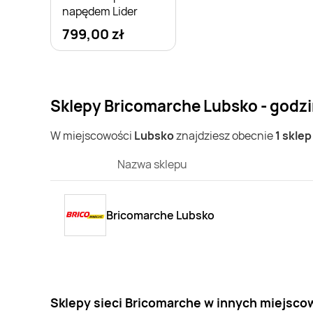
napędem Lider
799,00 zł
Sklepy Bricomarche Lubsko - godzi
W miejscowości
Lubsko
znajdziesz obecnie
1 skle
Nazwa sklepu
Bricomarche Lubsko
Sklepy sieci Bricomarche w innych miejsco