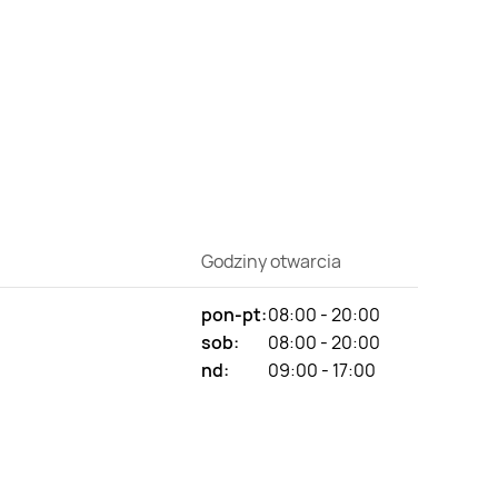
Godziny otwarcia
pon-pt:
08:00 - 20:00
sob:
08:00 - 20:00
nd:
09:00 - 17:00