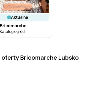
aktualna
Bricomarche
Katalog ogród
 oferty Bricomarche Lubsko