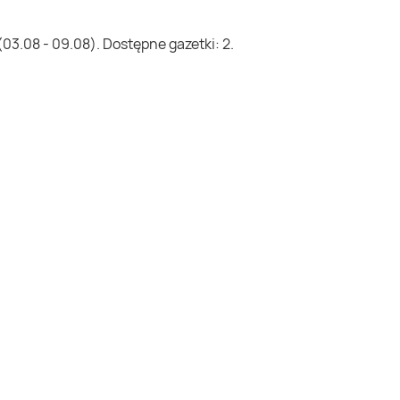
03.08 - 09.08). Dostępne gazetki: 2.