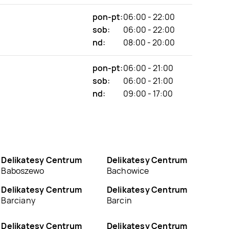
pon-pt:
06:00 - 22:00
sob:
06:00 - 22:00
nd:
08:00 - 20:00
pon-pt:
06:00 - 21:00
sob:
06:00 - 21:00
nd:
09:00 - 17:00
Delikatesy Centrum
Delikatesy Centrum
Baboszewo
Bachowice
Delikatesy Centrum
Delikatesy Centrum
Barciany
Barcin
Delikatesy Centrum
Delikatesy Centrum