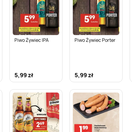
Piwo Żywiec IPA
Piwo Żywiec Porter
5,99 zł
5,99 zł