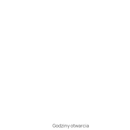
Godziny otwarcia