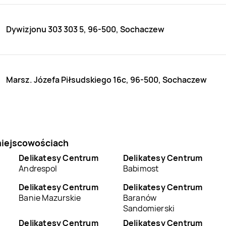
Dywizjonu 303 303 5, 96-500, Sochaczew
Marsz. Józefa Piłsudskiego 16c, 96-500, Sochaczew
miejscowościach
Delikatesy Centrum
Delikatesy Centrum
Andrespol
Babimost
Delikatesy Centrum
Delikatesy Centrum
Banie Mazurskie
Baranów
Sandomierski
Delikatesy Centrum
Delikatesy Centrum