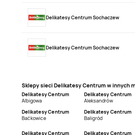
Delikatesy Centrum Sochaczew
Delikatesy Centrum Sochaczew
Sklepy sieci Delikatesy Centrum w innych 
Delikatesy Centrum
Delikatesy Centrum
Albigowa
Aleksandrów
Delikatesy Centrum
Delikatesy Centrum
Baćkowice
Baligród
Delikatesy Centrum
Delikatesy Centrum