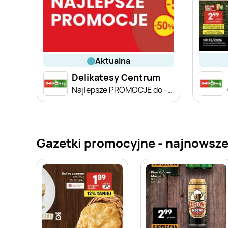
aktualna
Delikatesy Centrum
Najlepsze PROMOCJE do -55%
Gazetki promocyjne - najnowsze