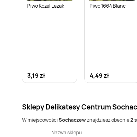
Piwo Kozel Lezak
Piwo 1664 Blanc
3,19 zł
4,49 zł
Sklepy Delikatesy Centrum Sochac
W miejscowości
Sochaczew
znajdziesz obecnie
2 
Nazwa sklepu