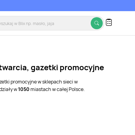
twarcia, gazetki promocyjne
zetki promocyjne w sklepach sieci w
działy w
1050
miastach w całej Polsce.