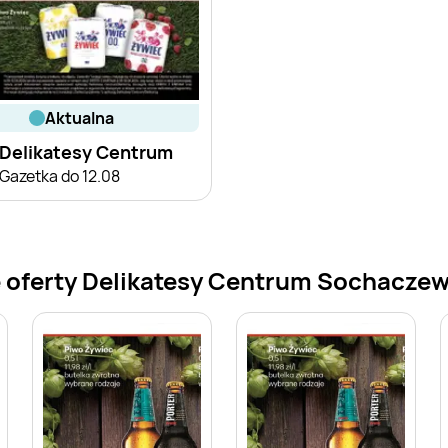
aktualna
Delikatesy Centrum
Gazetka do 12.08
 oferty Delikatesy Centrum Sochacze