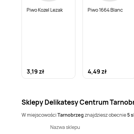
Piwo Kozel Lezak
Piwo 1664 Blanc
3,19 zł
4,49 zł
Sklepy Delikatesy Centrum Tarnobr
W miejscowości
Tarnobrzeg
znajdziesz obecnie
5 
Nazwa sklepu