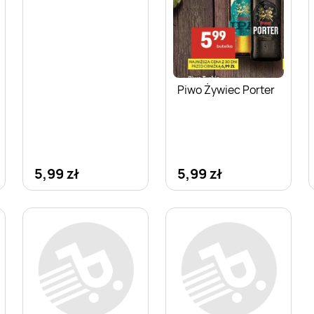
Piwo Żywiec Porter
5,99 zł
5,99 zł