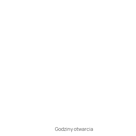
Godziny otwarcia