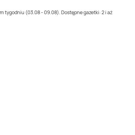
 tygodniu (03.08 - 09.08). Dostępne gazetki: 2 i aż