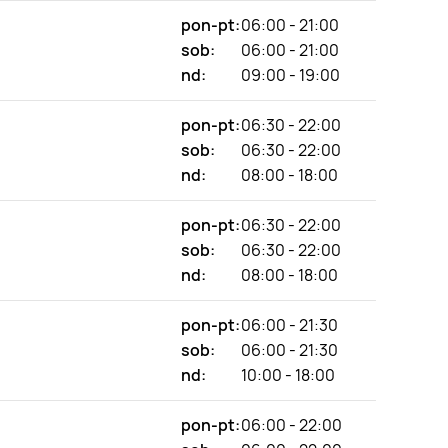
pon-pt:
06:00 - 21:00
sob:
06:00 - 21:00
nd:
09:00 - 19:00
pon-pt:
06:30 - 22:00
sob:
06:30 - 22:00
nd:
08:00 - 18:00
pon-pt:
06:30 - 22:00
sob:
06:30 - 22:00
nd:
08:00 - 18:00
pon-pt:
06:00 - 21:30
sob:
06:00 - 21:30
nd:
10:00 - 18:00
pon-pt:
06:00 - 22:00