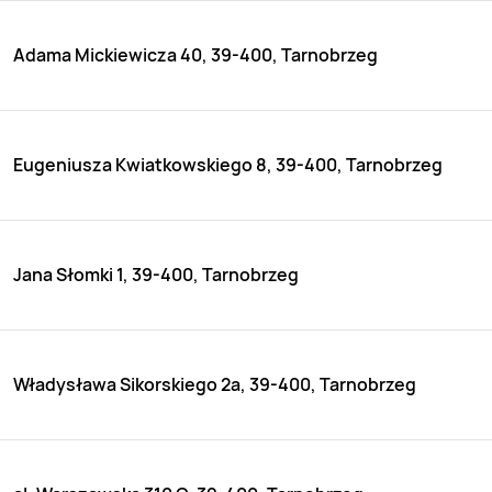
Adama Mickiewicza 40, 39-400, Tarnobrzeg
Eugeniusza Kwiatkowskiego 8, 39-400, Tarnobrzeg
Jana Słomki 1, 39-400, Tarnobrzeg
Władysława Sikorskiego 2a, 39-400, Tarnobrzeg