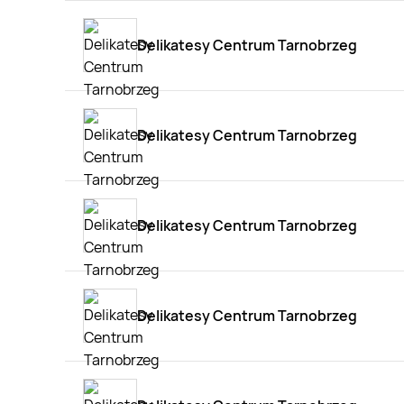
Delikatesy Centrum Tarnobrzeg
Delikatesy Centrum Tarnobrzeg
Delikatesy Centrum Tarnobrzeg
Delikatesy Centrum Tarnobrzeg