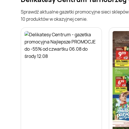
Sprawdź aktualne gazetki promocyjne sieci sklepó
10 produktów w okazyjnej cenie.