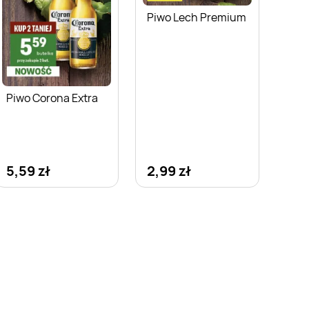
Piwo Lech Premium
Piwo Corona Extra
5,59 zł
2,99 zł