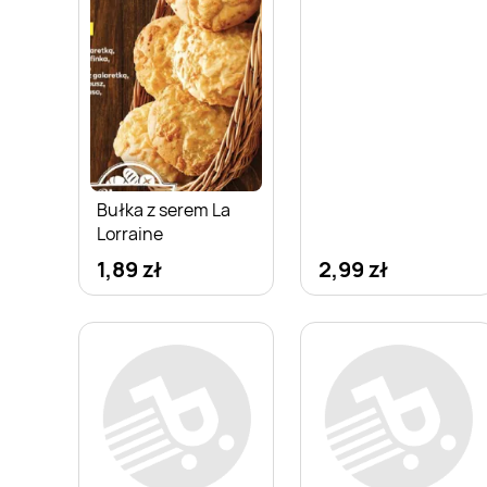
Bułka z serem La
Lorraine
1,89 zł
2,99 zł