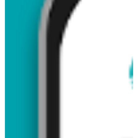
aktualna
Gama
Gazetka 30.07-11.08
Gazetki promocyjne - najnowsze oferty
Gama Bytów
Piwo Żywiec Białe
Piwo Żywiec Porter