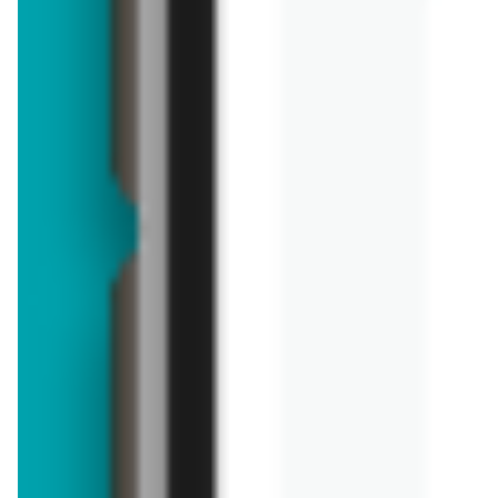
2,69 zł
2,69 zł
Piwo Zatecky Svetly Lezak
Piwo Garage Kamikaze