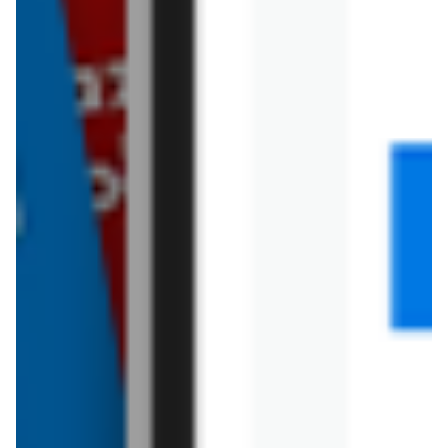
Kremowa carbonara
Kapusta z fasolą na
Gama
Frombork
Gama
Gąbin
wigilię
Ziemniaczki pieczone w
Gulasz z czerwona
Gama
Garwolin
Gama
Gąsówka Stara
Airfryer
fasola i pieczarkami
Pieczona polędwica
Omlet bananowy fit
Gama
Giżycko
Gama
Glinki
wołowa
Sałatka z tortellini i fetą
Mozzarella w panierce
Gama
Głogów
Gama
Gniewino
Gama
Gniewkowo
Gama
Gniewoszów
Popularne wyszukiwania
Gama
Górzno
Gama
Gorzów
Mleko
Masło
Wielkopolski
Gama
Gozdowo
Gama
Grabowo
Cukier
Banany
Kościerskie
Gama
Grajewo
Gama
Grodziczno
Karkówka
Kapsułki do prania