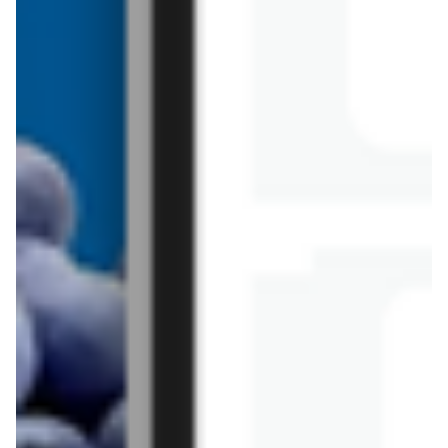
Gama
Grodzisk
Gama
Gryfino
Ziemniaki
Łosoś
Gama
Hajnówka
Gama
Iława
Papryka
Papier toaletowy
Gama
Janów
Gama
Jarosław
Whisky
Piwo
Gama
Jaślany
Gama
Jasło
Kawa
Herbata
Gama
Jastarnia
Gama
Jawiszowice
Kurczak
Kaczka
Gama
Jelenia Góra
Gama
Jurgów
Wódka
Olej
Gama
Juszczyna
Gama
Kąkolewnica
Na czasie