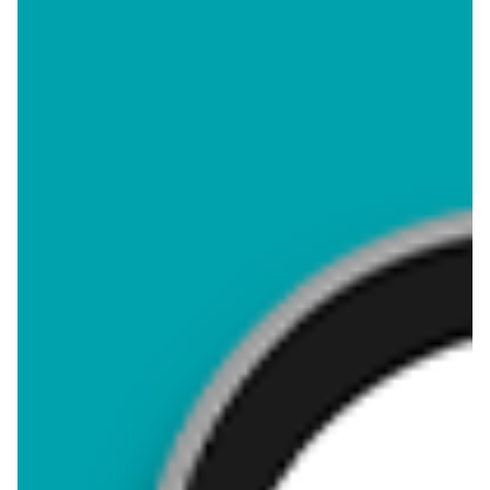
Zobacz wszystkie gazetki Gama
Gama Kozienice - gazetki promocyjne
Sprawdź aktualne gazetki promocyjne sieci sklepów
Gama
w miejscowości
Kozienice
ważne w tym
tygodniu (03.08 - 09.08). Dostępne gazetki: 1 i aż 7
produktów w okazyjnej cenie.