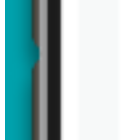
2,69 zł
2,69 zł
Piwo Zatecky Svetly Lezak
Piwo Garage Kamikaze