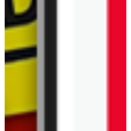
Gama
Biskupice
Gama
Bodzanów
Pepco
Odido
Lidl
RTV EURO AGD
Esotiq
Kozienice
Kozienice
Kozienice
Kozienice
Kozienice
Gama
Borzyszkowy
Gama
Brodnica
Gama
Brześć Kujawski
Gama
Bukowina
Delikatesy Centrum
ABC
Rossmann
NEONET
Tatrzańska
Kozienice
Kozienice
Kozienice
Kozienice
Gama
Busko-Zdrój
Gama
Bytów
Gama - sieć sklepów, oferta
Gama
Chalin
Gama
Chamsk
Gama to sieć sklepów, która oferuje swoim klientom bogaty wybór
produktów. W ofercie Gama można znaleźć przedmioty codziennego
użytku, takie jak żywność, ale również artykuły dla hobbystów i
Gama
Chełm
Gama
Chrapoń
profesjonalistów. Gama oferuje swoim klientom atrakcyjne ceny oraz
szeroki wybór produktów.
Gama
Chwarszczany
Gama
Ciechanów
Kiedy powstała firma Gama
Firma Gama powstała w roku 1989. Założycielem i Prezesem Zarządu jest