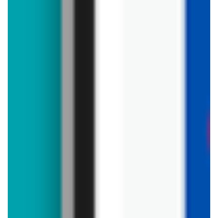
Piwo Heineken Silver
3,99 zł
Sklepy Gama Kozienice - godziny otwarcia
W miejscowości
Kozienice
znajdziesz obecnie
1
sklep Gama
.
Radomska 28, 26-900, Kozienice
pon-pt:
07:00 - 21:00
sob:
07:00 - 21:00