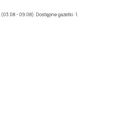
03.08 - 09.08). Dostępne gazetki: 1.