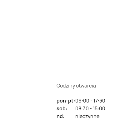
Godziny otwarcia
pon-pt:
09:00 - 17:30
sob:
08:30 - 15:00
nd:
nieczynne