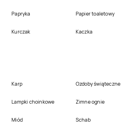
kakto.pl
Lubań
kakto.pl
Lubartów
Papryka
Papier toaletowy
kakto.pl
Łęczna
kakto.pl
Łęczyca
Kurczak
Kaczka
kakto.pl
Małogoszcz
kakto.pl
Marki
kakto.pl
Mikołów
kakto.pl
Mińsk
Mazowiecki
kakto.pl
Niedrzwica
kakto.pl
Niepołomice
Karp
Ozdoby świąteczne
Duża
kakto.pl
Nowy Tomyśl
kakto.pl
Nysa
Lampki choinkowe
Zimne ognie
kakto.pl
Oława
kakto.pl
Opalenica
Miód
Schab
kakto.pl
Oświęcim
kakto.pl
Otwock