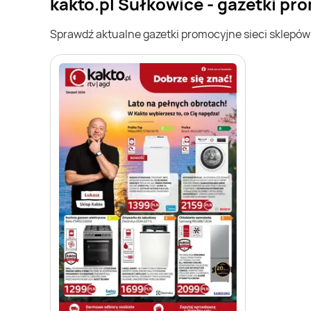
kakto.pl Sułkowice - gazetki pr
Sprawdź aktualne gazetki promocyjne sieci sklepó