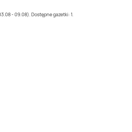
.08 - 09.08). Dostępne gazetki: 1.