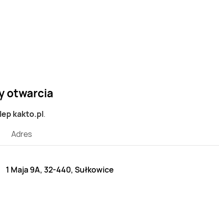
y otwarcia
klep kakto.pl
.
Adres
1 Maja 9A, 32-440, Sułkowice