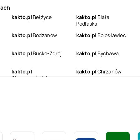
iach
kakto.pl
Bełżyce
kakto.pl
Biała
Podlaska
kakto.pl
Bodzanów
kakto.pl
Bolesławiec
kakto.pl
Busko-Zdrój
kakto.pl
Bychawa
kakto.pl
kakto.pl
Chrzanów
Chruszczobród
kakto.pl
Czersk
kakto.pl
Częstochowa
kakto.pl
Dobra
kakto.pl
Drzewica
kakto.pl
Garwolin
kakto.pl
Gdańsk