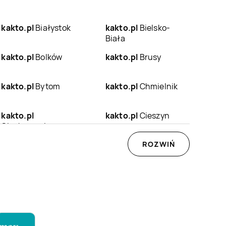
kakto.pl
Białystok
kakto.pl
Bielsko-
Biała
kakto.pl
Bolków
kakto.pl
Brusy
kakto.pl
Bytom
kakto.pl
Chmielnik
kakto.pl
kakto.pl
Cieszyn
Ciechanowiec
kakto.pl
Człopa
kakto.pl
Czudec
ROZWIŃ
kakto.pl
Dynów
kakto.pl
Działdowo
kakto.pl
Głowno
kakto.pl
Gniew