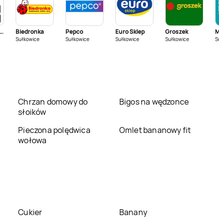
kakto.pl
Góra
kakto.pl
Gorlice
Kalwaria
rogerie Polskie
Biedronka
Pepco
Euro Sklep
Groszek
M
kakto.pl
Herby
kakto.pl
Iłowa
Sułkowice
Sułkowice
Sułkowice
Sułkowice
S
kakto.pl
Jarosław
kakto.pl
Jedlicze
kakto.pl
Kartuzy
kakto.pl
Kcynia
Chrzan domowy do
Bigos na wędzonce
słoików
kakto.pl
Kłodzko
kakto.pl
Kock
Pieczona polędwica
Omlet bananowy fit
wołowa
kakto.pl
Koźminek
kakto.pl
Kraków
kakto.pl
Krotoszyn
kakto.pl
Krzepice
kakto.pl
Legnica
kakto.pl
Leszno
Cukier
Banany