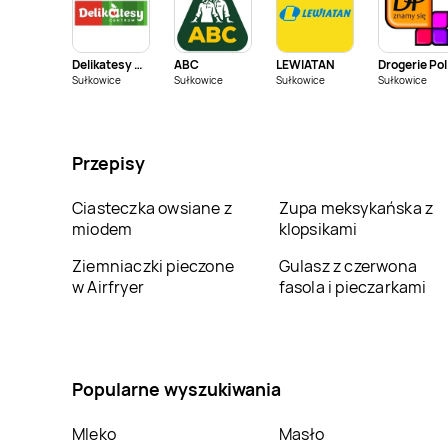
kakto.pl
Gniezno
kakto.pl
Golub-
Dobrzyń
Delikatesy Centrum
ABC
LEWIATAN
D
kakto.pl
Grodzisk
kakto.pl
Gryfice
Sułkowice
Sułkowice
Sułkowice
Sułkowice
Wielkopolski
kakto.pl
Janów
kakto.pl
Jarocin
Lubelski
Przepisy
kakto.pl
Kalwaria
kakto.pl
Kamienna
Zebrzydowska
Ciasteczka owsiane z
Góra
Zupa meksykańska z
miodem
klopsikami
kakto.pl
Kleczew
kakto.pl
Kłobuck
Ziemniaczki pieczone
Gulasz z czerwona
w Airfryer
fasola i pieczarkami
kakto.pl
Koszęcin
kakto.pl
Koziegłowy
kakto.pl
Krośniewice
kakto.pl
Krosno
Popularne wyszukiwania
kakto.pl
Kwidzyn
kakto.pl
Lądek-Zdrój
Mleko
Masło