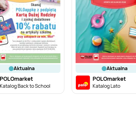
aktualna
aktualna
POLOmarket
POLOmarket
Katalog Back to School
Katalog Lato