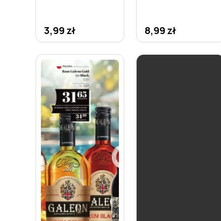
3,99 zł
8,99 zł