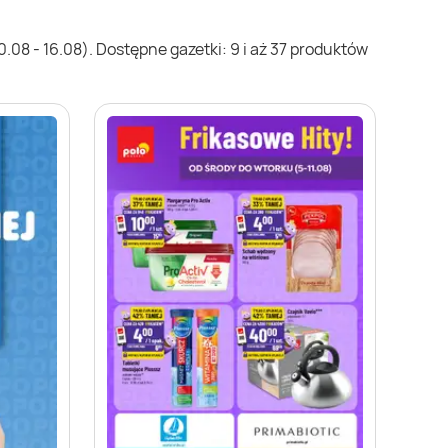
08 - 16.08). Dostępne gazetki: 9 i aż 37 produktów