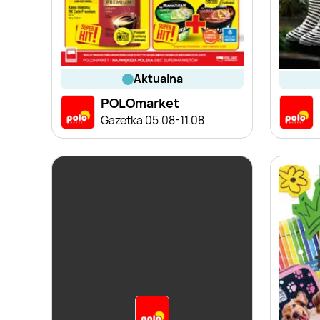
aktualna
POLOmarket
Gazetka 05.08-11.08