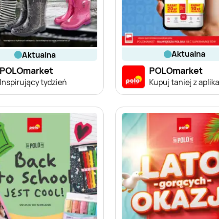
aktualna
aktualna
POLOmarket
POLOmarket
Inspirujący tydzień