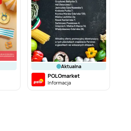
aktualna
POLOmarket
Informacja