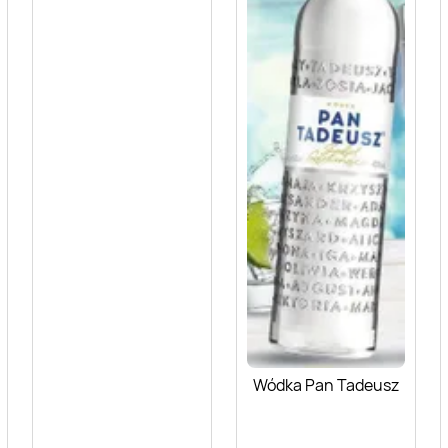
Wódka Pan Tadeusz