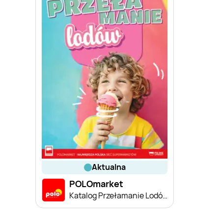
aktualna
POLOmarket
Katalog Przełamanie Lodów