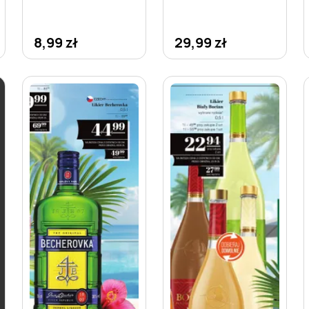
8,99 zł
29,99 zł