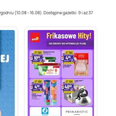
odniu (10.08 - 16.08). Dostępne gazetki: 9 i aż 37