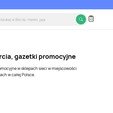
rcia, gazetki promocyjne
romocyjne w sklepach sieci w miejscowości
ach w całej Polsce.