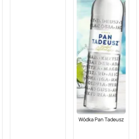
Wódka Pan Tadeusz