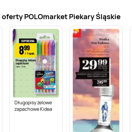
 oferty POLOmarket Piekary Śląskie
Długopisy żelowe
zapachowe Kidea