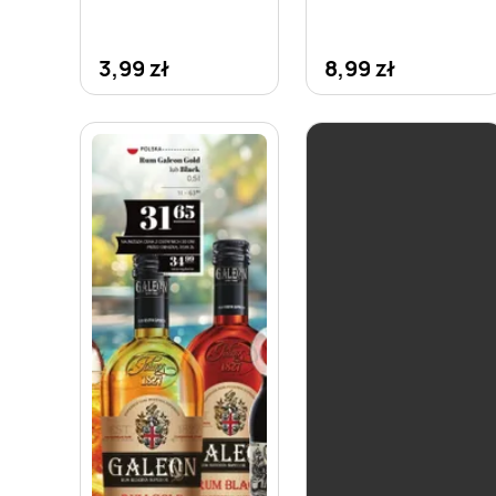
3,99 zł
8,99 zł