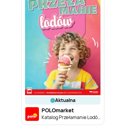
aktualna
POLOmarket
Katalog Przełamanie Lodów