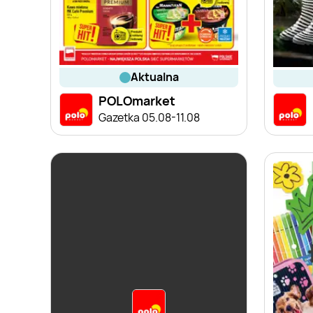
aktualna
POLOmarket
Gazetka 05.08-11.08