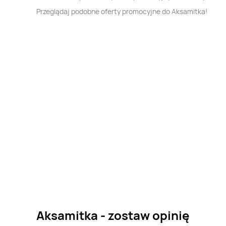
Przeglądaj podobne oferty promocyjne do Aksamitka!
Aksamitka - zostaw opinię