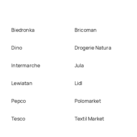
Biedronka
Bricoman
Dino
Drogerie Natura
Intermarche
Jula
Lewiatan
Lidl
Pepco
Polomarket
Tesco
Textil Market