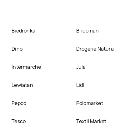
Biedronka
Bricoman
Dino
Drogerie Natura
Intermarche
Jula
Lewiatan
Lidl
Pepco
Polomarket
Tesco
Textil Market