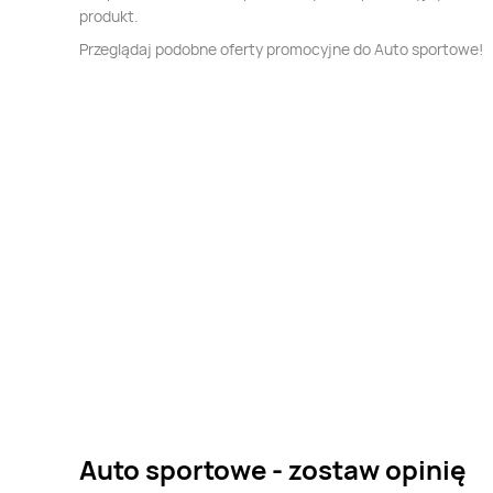
produkt.
Przeglądaj podobne oferty promocyjne do Auto sportowe!
Auto sportowe - zostaw opinię