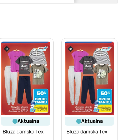
aktualna
aktualna
Bluza damska Tex
Bluza damska Tex