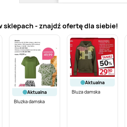
sklepach - znajdź ofertę dla siebie!
aktualna
Bluza damska
aktualna
Bluzka damska