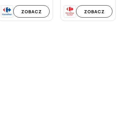
ZOBACZ
ZOBACZ