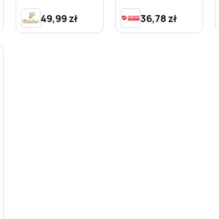
49,99 zł
36,78 zł