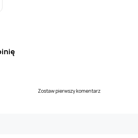
inię
Zostaw pierwszy komentarz