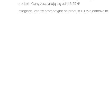
produkt. Ceny zaczynają się od 146,37zł!
Przeglądaj oferty promocyjne na produkt Bluzka damska m-