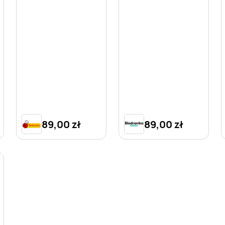
89,00 zł
89,00 zł