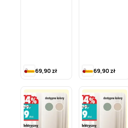
69,90 zł
69,90 zł