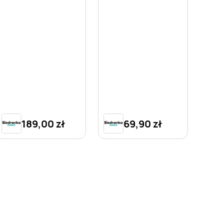
189,00 zł
69,90 zł