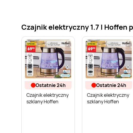
Czajnik elektryczny 1.7 l Hoffen 
ostatnie 24h
ostatnie 24h
Czajnik elektryczny
Czajnik elektryczny
szklany Hoffen
szklany Hoffen