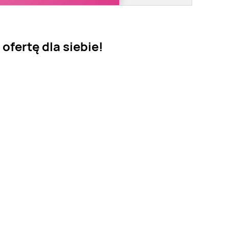
ofertę dla siebie!