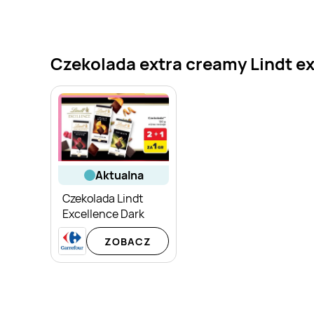
Czekolada extra creamy Lindt ex
aktualna
Czekolada Lindt
Excellence Dark
ZOBACZ