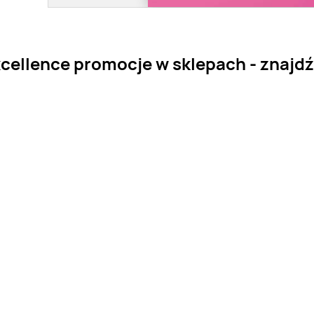
cellence promocje w sklepach - znajdź 