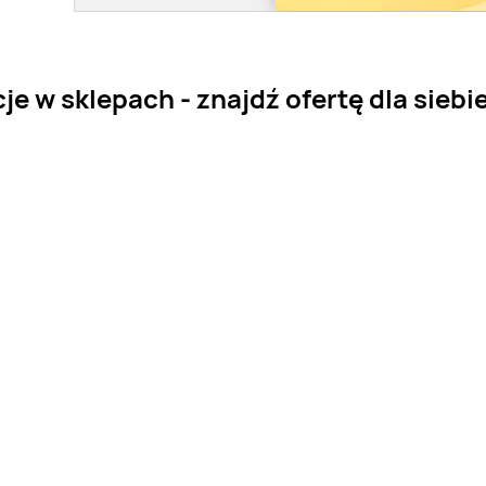
e w sklepach - znajdź ofertę dla siebi