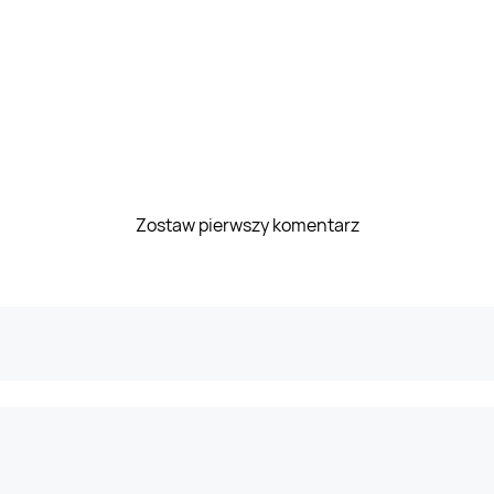
Zostaw pierwszy komentarz