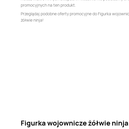
promocyjnych na ten produkt.
Przeglądaj podobne oferty promocyjne do Figurka wojowni
żółwie ninja!
Figurka wojownicze żółwie ninja