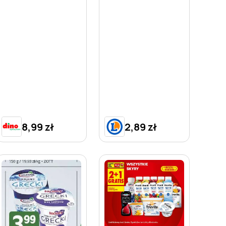
8,99 zł
2,89 zł