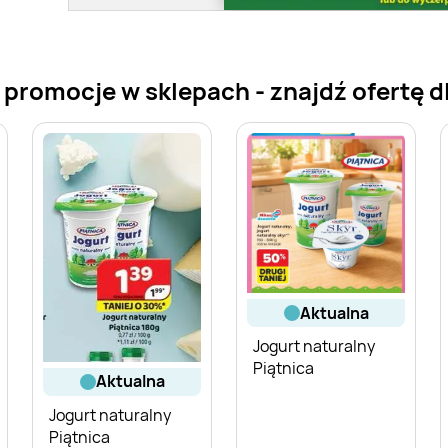
promocje w sklepach - znajdź ofertę dl
aktualna
Jogurt naturalny
Piątnica
aktualna
Jogurt naturalny
Piątnica