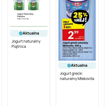
aktualna
Jogurt naturalny
Piątnica
aktualna
Jogurt grecki
naturalny Mlekovita