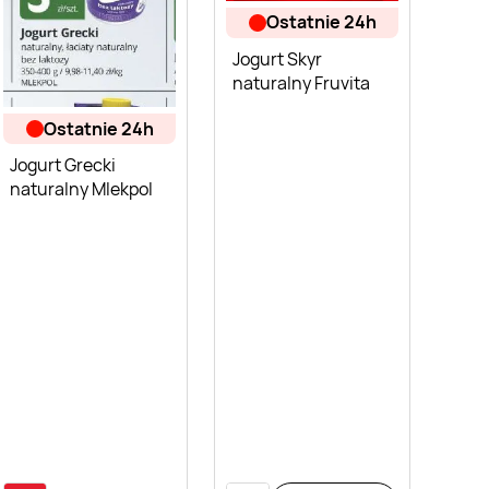
ostatnie 24h
Jogurt Skyr
naturalny Fruvita
ostatnie 24h
Jogurt Grecki
naturalny Mlekpol