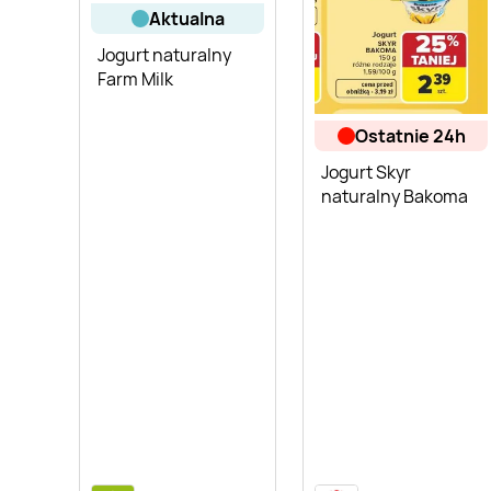
aktualna
Jogurt naturalny
Farm Milk
ostatnie 24h
Jogurt Skyr
naturalny Bakoma