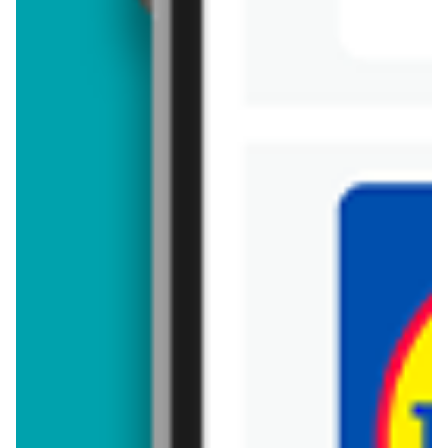
ZOBACZ
Jogurt owoce leśne - zostaw opinię
Oceny (5), Opinie (0)
Zostaw pierwszy komentarz