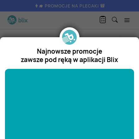
👩‍🎓 PROMOCJE NA PLECAKI 🎒
J
ogurt owoce leśne Zott jogobella
Produkty
Artykuły spożywcze
Nabiał
Najnowsze promocje
Jogobella
zawsze pod ręką w aplikacji Blix
Jogurt owoce leśne Zott
"/>
jogobella
Promocja w
Stokrotka
Stokrotka
1
/
5
1,59
zł
aktualna
4,49
Zastanawiasz się, gdzie kupić i ile kosztuje produkt Jogurt
owoce leśne Zott jogobella? Regularnie sprawdzamy, czy jest
promocja na ten produkt w Biedronka, Lidl, Kaufland, Auchan,