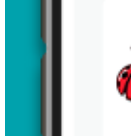
ZOBACZ
ZOBACZ
już za 1 dzień
Jogurt typu skyr owocowy
Zott Jogobella