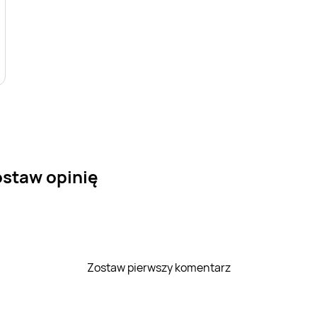
ostaw opinię
Zostaw pierwszy komentarz