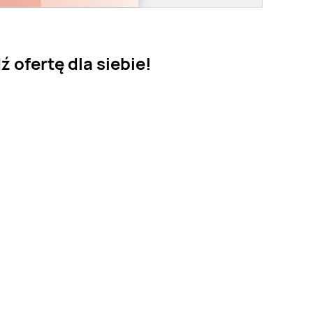
ź ofertę dla siebie!