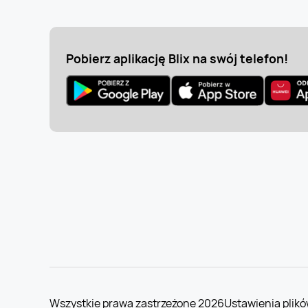
Pobierz aplikację Blix na swój telefon!
Wszystkie prawa zastrzeżone 2026
Ustawienia plikó