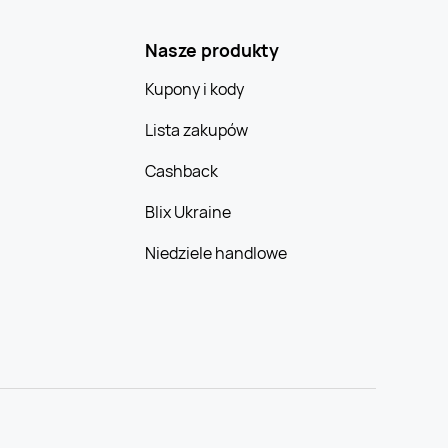
Nasze produkty
Kupony i kody
Lista zakupów
Cashback
Blix Ukraine
Niedziele handlowe