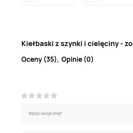
Kiełbaski z szynki i cielęciny - 
Oceny (35), Opinie (0)