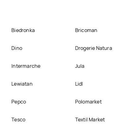
Biedronka
Bricoman
Dino
Drogerie Natura
Intermarche
Jula
Lewiatan
Lidl
Pepco
Polomarket
Tesco
Textil Market