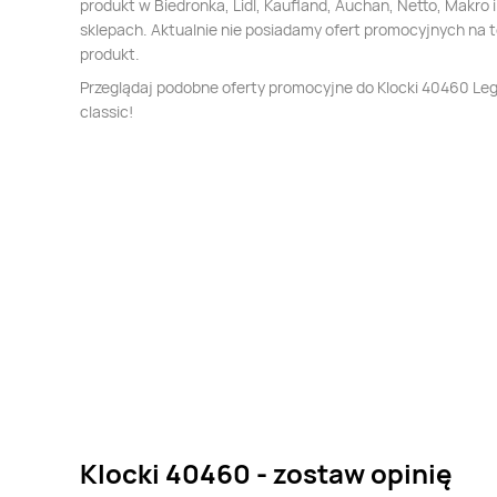
produkt w Biedronka, Lidl, Kaufland, Auchan, Netto, Makro i
sklepach. Aktualnie nie posiadamy ofert promocyjnych na 
produkt.
Przeglądaj podobne oferty promocyjne do Klocki 40460 Le
classic!
Klocki 40460 - zostaw opinię