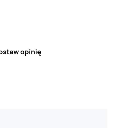
zostaw opinię