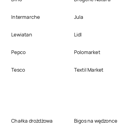
Intermarche
Jula
Lewiatan
Lidl
Pepco
Polomarket
Tesco
Textil Market
Chałka drożdżowa
Bigos na wędzonce