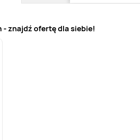
- znajdź ofertę dla siebie!