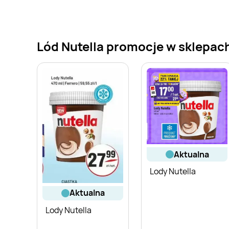
Lód Nutella promocje w sklepach 
aktualna
Lody Nutella
aktualna
Lody Nutella