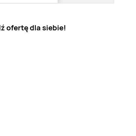
 ofertę dla siebie!