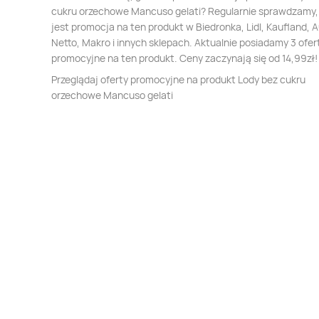
cukru orzechowe Mancuso gelati? Regularnie sprawdzamy,
jest promocja na ten produkt w Biedronka, Lidl, Kaufland, 
Netto, Makro i innych sklepach. Aktualnie posiadamy 3 ofer
promocyjne na ten produkt. Ceny zaczynają się od 14,99zł!
Przeglądaj oferty promocyjne na produkt Lody bez cukru
orzechowe Mancuso gelati