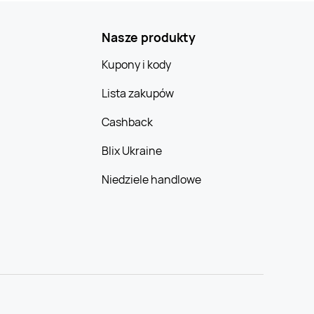
Nasze produkty
Kupony i kody
Lista zakupów
Cashback
Blix Ukraine
Niedziele handlowe