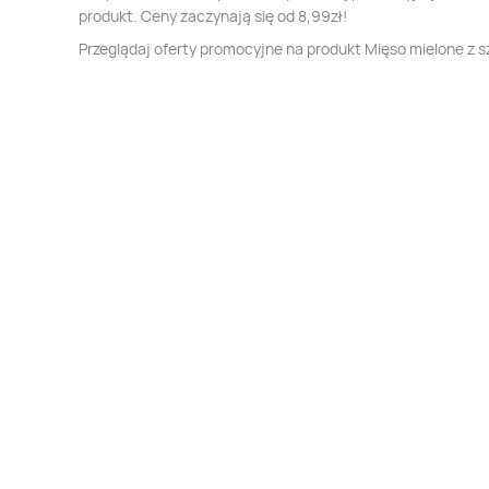
produkt. Ceny zaczynają się od 8,99zł!
Przeglądaj oferty promocyjne na produkt Mięso mielone z s