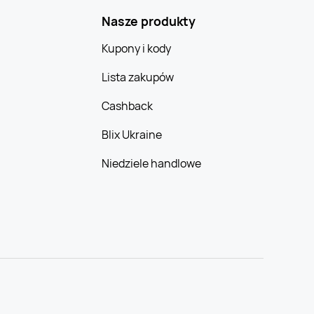
Nasze produkty
Kupony i kody
Lista zakupów
Cashback
Blix Ukraine
Niedziele handlowe