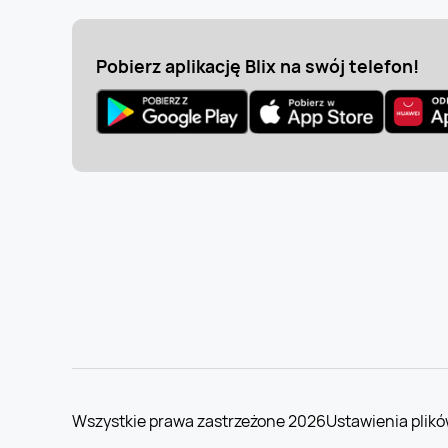
Pobierz aplikację Blix na swój telefon!
Wszystkie prawa zastrzeżone 2026
Ustawienia plikó