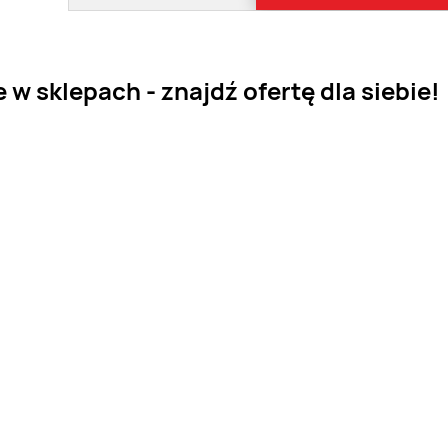
w sklepach - znajdź ofertę dla siebie!