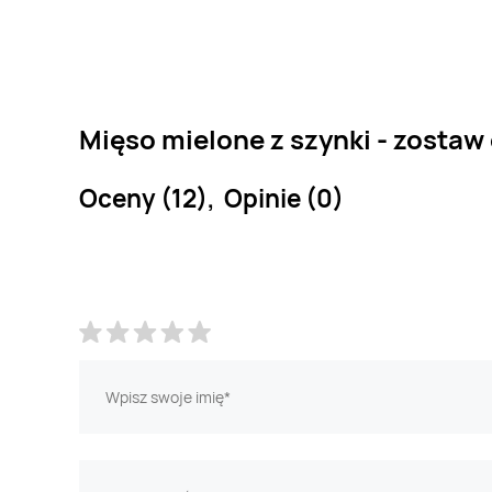
Mięso mielone z szynki - zostaw
Oceny (12), Opinie (0)