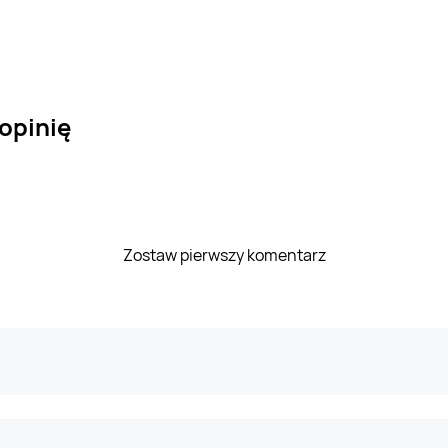
 opinię
Zostaw pierwszy komentarz