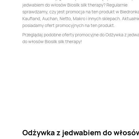
jedwabiem do włosów Biosilk silk therapy? Regularnie
sprawdzamy, czy jest promocja na ten produkt w Biedronka,
Kaufland, Auchan, Netto, Makro i innych sklepach. Aktualni
posiadamy ofert promocyjnych na ten produkt.
Przeglądaj podobne oferty promocyjne do Odżywka z jedw
do włosów Biosilk silk therapy!
Odżywka z jedwabiem do włosów