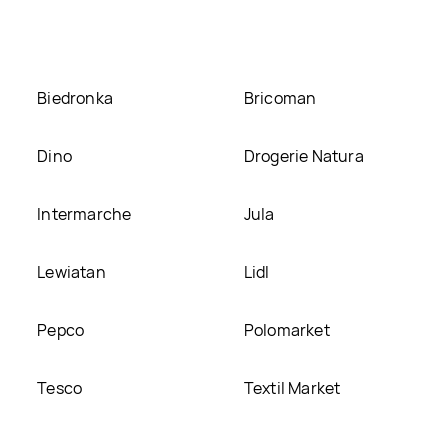
Biedronka
Bricoman
Dino
Drogerie Natura
Intermarche
Jula
Lewiatan
Lidl
Pepco
Polomarket
Tesco
Textil Market