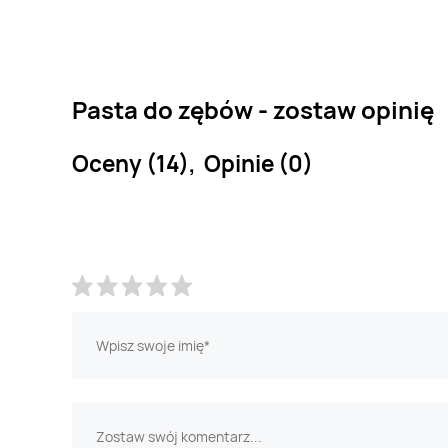
Pasta do zębów - zostaw opinię
Oceny (14), Opinie (0)