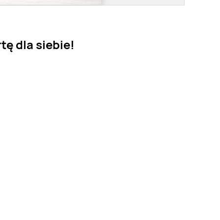
tę dla siebie!