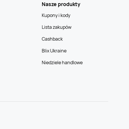
Nasze produkty
Kupony i kody
Lista zakupów
Cashback
Blix Ukraine
Niedziele handlowe