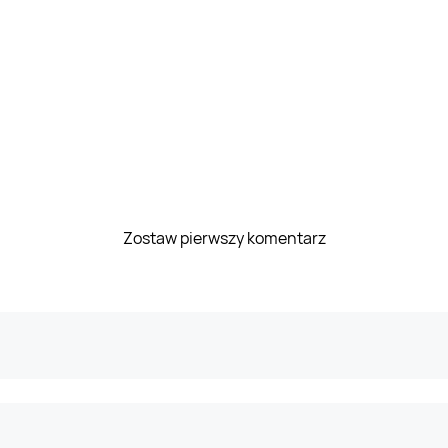
Zostaw pierwszy komentarz