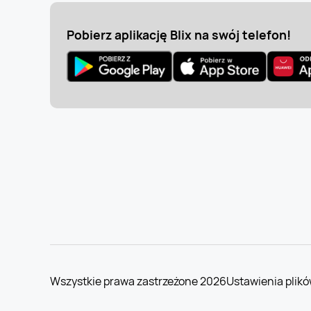
Pobierz aplikację Blix na swój telefon!
Wszystkie prawa zastrzeżone 2026
Ustawienia plikó