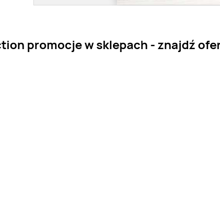
tion promocje w sklepach - znajdź ofer