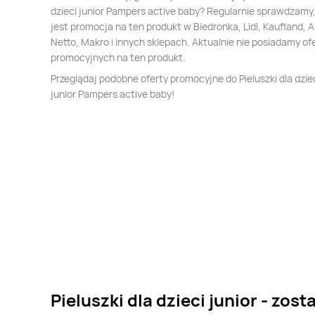
dzieci junior Pampers active baby? Regularnie sprawdzamy,
jest promocja na ten produkt w Biedronka, Lidl, Kaufland, 
Netto, Makro i innych sklepach. Aktualnie nie posiadamy of
promocyjnych na ten produkt.
Przeglądaj podobne oferty promocyjne do Pieluszki dla dzie
junior Pampers active baby!
Pieluszki dla dzieci junior - zost