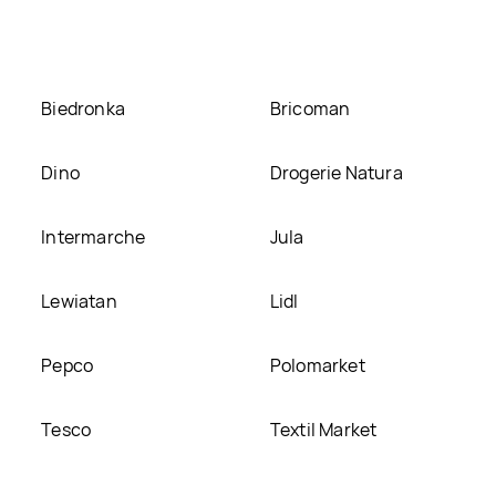
Biedronka
Bricoman
Dino
Drogerie Natura
Intermarche
Jula
Lewiatan
Lidl
Pepco
Polomarket
Tesco
Textil Market