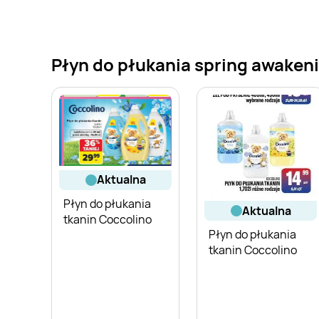
Płyn do płukania spring awakeni
aktualna
Płyn do płukania
aktualna
tkanin Coccolino
Płyn do płukania
tkanin Coccolino