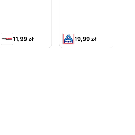
11,99 zł
19,99 zł