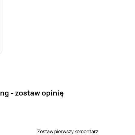
ng - zostaw opinię
Zostaw pierwszy komentarz