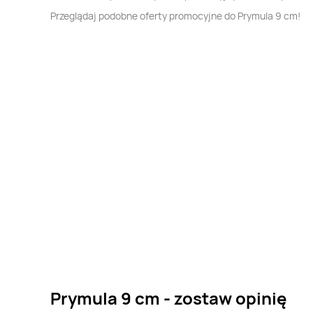
Przeglądaj podobne oferty promocyjne do Prymula 9 cm!
Prymula 9 cm - zostaw opinię