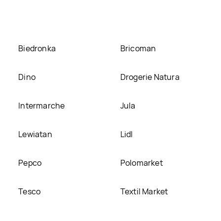
Biedronka
Bricoman
Dino
Drogerie Natura
Intermarche
Jula
Lewiatan
Lidl
Pepco
Polomarket
Tesco
Textil Market