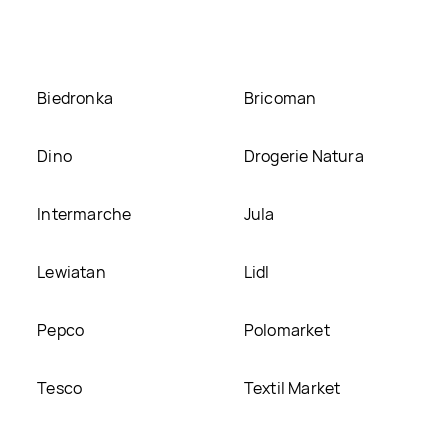
Biedronka
Bricoman
Dino
Drogerie Natura
Intermarche
Jula
Lewiatan
Lidl
Pepco
Polomarket
Tesco
Textil Market