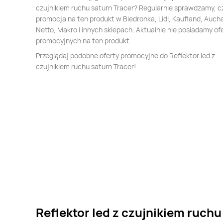
czujnikiem ruchu saturn Tracer? Regularnie sprawdzamy, cz
promocja na ten produkt w Biedronka, Lidl, Kaufland, Auch
Netto, Makro i innych sklepach. Aktualnie nie posiadamy of
promocyjnych na ten produkt.
Przeglądaj podobne oferty promocyjne do Reflektor led z
czujnikiem ruchu saturn Tracer!
Reflektor led z czujnikiem ruchu