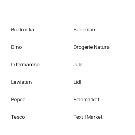
Biedronka
Bricoman
Dino
Drogerie Natura
Intermarche
Jula
Lewiatan
Lidl
Pepco
Polomarket
Tesco
Textil Market